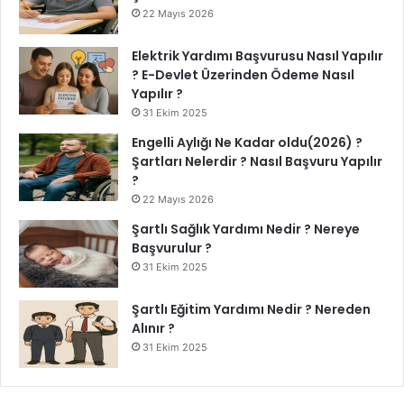
22 Mayıs 2026
Elektrik Yardımı Başvurusu Nasıl Yapılır
? E-Devlet Üzerinden Ödeme Nasıl
Yapılır ?
31 Ekim 2025
Engelli Aylığı Ne Kadar oldu(2026) ?
Şartları Nelerdir ? Nasıl Başvuru Yapılır
?
22 Mayıs 2026
Şartlı Sağlık Yardımı Nedir ? Nereye
Başvurulur ?
31 Ekim 2025
Şartlı Eğitim Yardımı Nedir ? Nereden
Alınır ?
31 Ekim 2025