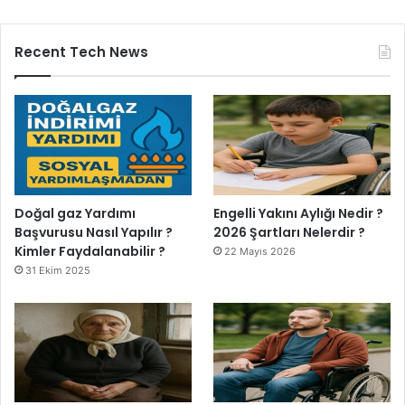
Recent Tech News
Doğal gaz Yardımı
Engelli Yakını Aylığı Nedir ?
Başvurusu Nasıl Yapılır ?
2026 Şartları Nelerdir ?
Kimler Faydalanabilir ?
22 Mayıs 2026
31 Ekim 2025